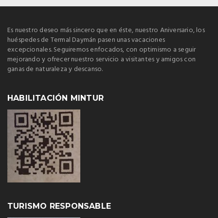
Es nuestro deseo más sincero que en éste, nuestro Aniversario, los
huéspedes de Termal Daymán pasen unas vacaciones
excepcionales. Seguiremos enfocados, con optimismo a seguir
mejorando y ofrecer nuestro servicio a visitantes y amigos con
ganas de naturaleza y descanso.
HABILITACIÓN MINTUR
TURISMO RESPONSABLE