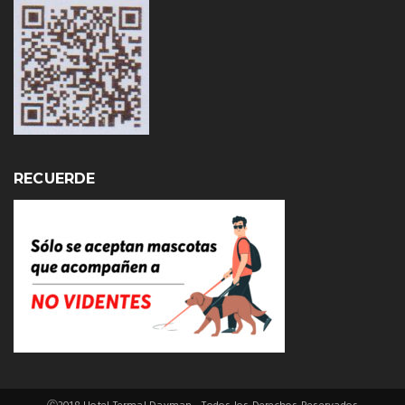
RECUERDE