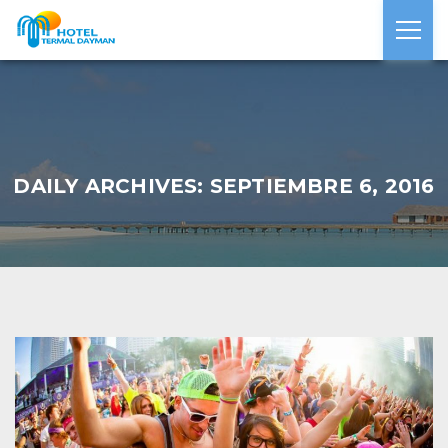
DAILY ARCHIVES: SEPTIEMBRE 6, 2016