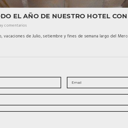
ODO EL AÑO DE NUESTRO HOTEL CON 
ay comentarios
, vacaciones de Julio, setiembre y fines de semana largo del Merc