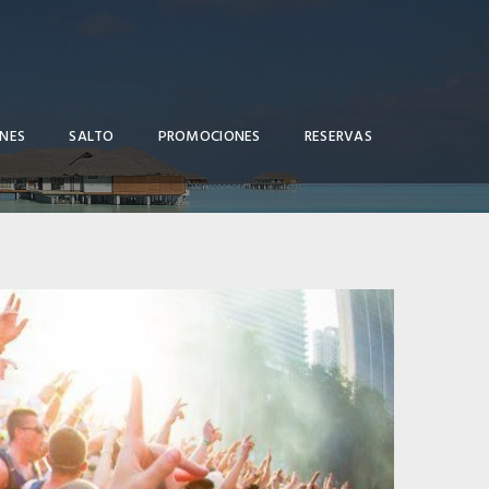
NES
SALTO
PROMOCIONES
RESERVAS