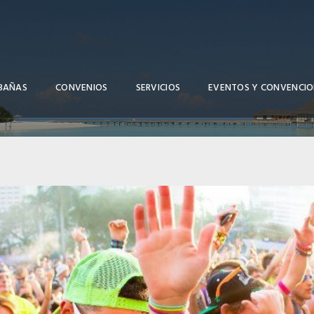
BAÑAS
CONVENIOS
SERVICIOS
EVENTOS Y CONVENCIO