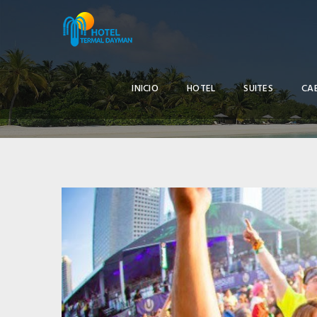
INICIO
HOTEL
SUITES
CA